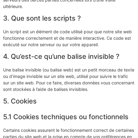
ultérieure.
3. Que sont les scripts ?
Un script est un élément de code utilisé pour que notre site web
fonctionne correctement et de manière interactive. Ce code est
exécuté sur notre serveur ou sur votre appareil.
4. Qu’est-ce qu’une balise invisible ?
Une balise invisible (ou balise web) est un petit morceau de texte
ou d’image invisible sur un site web, utilisé pour suivre le trafic
sur un site web. Pour ce faire, diverses données vous concernant
sont stockées à l’aide de balises invisibles.
5. Cookies
5.1 Cookies techniques ou fonctionnels
Certains cookies assurent le fonctionnement correct de certaines
parties du site web et la prise en compte de vos préférences en