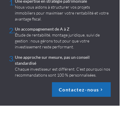
1.
Une expertise en stratégie patrimoniale
Nous vous aidons à structurer vos projets
immobiliers pour maximiser votre rentabilité et votre
avantage fiscal.
2.
Un accompagnement de A à Z
Étude de rentabilité, montage juridique, suivi de
gestion : nous gérons tout pour que votre
investissement reste performant.
3.
Une approche sur mesure, pas un conseil
standardisé
Chaque investisseur est différent. C’est pourquoi nos
recommandations sont 100 % personnalisées.
Contactez-nous