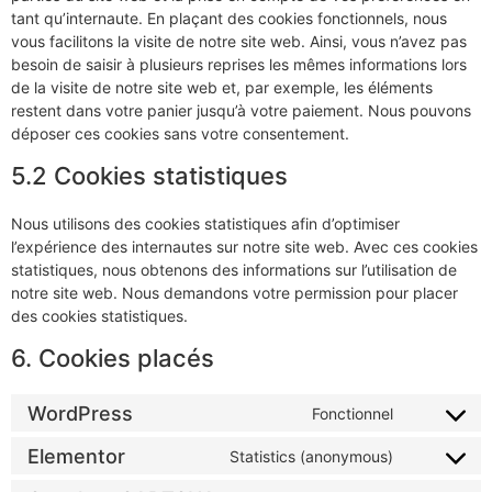
tant qu’internaute. En plaçant des cookies fonctionnels, nous
vous facilitons la visite de notre site web. Ainsi, vous n’avez pas
besoin de saisir à plusieurs reprises les mêmes informations lors
de la visite de notre site web et, par exemple, les éléments
restent dans votre panier jusqu’à votre paiement. Nous pouvons
déposer ces cookies sans votre consentement.
5.2 Cookies statistiques
Nous utilisons des cookies statistiques afin d’optimiser
l’expérience des internautes sur notre site web. Avec ces cookies
statistiques, nous obtenons des informations sur l’utilisation de
notre site web. Nous demandons votre permission pour placer
des cookies statistiques.
6. Cookies placés
WordPress
Fonctionnel
Elementor
Statistics (anonymous)