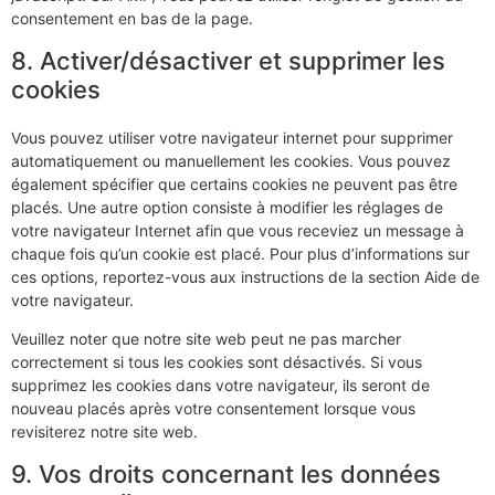
consentement en bas de la page.
8. Activer/désactiver et supprimer les
cookies
Vous pouvez utiliser votre navigateur internet pour supprimer
automatiquement ou manuellement les cookies. Vous pouvez
également spécifier que certains cookies ne peuvent pas être
placés. Une autre option consiste à modifier les réglages de
votre navigateur Internet afin que vous receviez un message à
chaque fois qu’un cookie est placé. Pour plus d’informations sur
ces options, reportez-vous aux instructions de la section Aide de
votre navigateur.
Veuillez noter que notre site web peut ne pas marcher
correctement si tous les cookies sont désactivés. Si vous
supprimez les cookies dans votre navigateur, ils seront de
nouveau placés après votre consentement lorsque vous
revisiterez notre site web.
9. Vos droits concernant les données