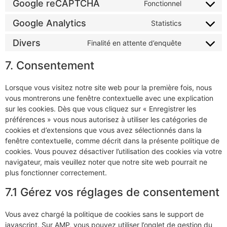
Google reCAPTCHA
Fonctionnel
Google Analytics
Statistics
Divers
Finalité en attente d’enquête
7. Consentement
Lorsque vous visitez notre site web pour la première fois, nous
vous montrerons une fenêtre contextuelle avec une explication
sur les cookies. Dès que vous cliquez sur « Enregistrer les
préférences » vous nous autorisez à utiliser les catégories de
cookies et d’extensions que vous avez sélectionnés dans la
fenêtre contextuelle, comme décrit dans la présente politique de
cookies. Vous pouvez désactiver l’utilisation des cookies via votre
navigateur, mais veuillez noter que notre site web pourrait ne
plus fonctionner correctement.
7.1 Gérez vos réglages de consentement
Vous avez chargé la politique de cookies sans le support de
javascript. Sur AMP, vous pouvez utiliser l’onglet de gestion du