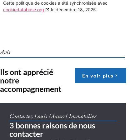
Cette politique de cookies a été synchronisée avec
cookiedatabase.org
le décembre 18, 2025.
Avis
Ils ont apprécié
En voir plus
notre
accompagnement
Contactez Louis Maurel Immobilier
3 bonnes raisons de nous
contacter