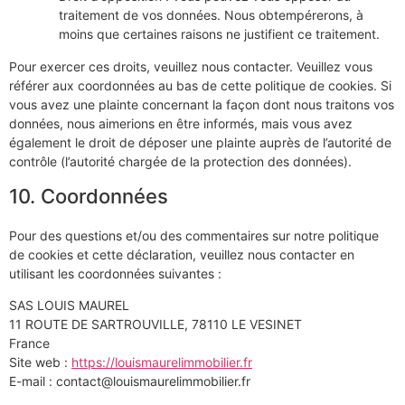
traitement de vos données. Nous obtempérerons, à
moins que certaines raisons ne justifient ce traitement.
Pour exercer ces droits, veuillez nous contacter. Veuillez vous
référer aux coordonnées au bas de cette politique de cookies. Si
vous avez une plainte concernant la façon dont nous traitons vos
données, nous aimerions en être informés, mais vous avez
également le droit de déposer une plainte auprès de l’autorité de
contrôle (l’autorité chargée de la protection des données).
10. Coordonnées
Pour des questions et/ou des commentaires sur notre politique
de cookies et cette déclaration, veuillez nous contacter en
utilisant les coordonnées suivantes :
SAS LOUIS MAUREL
11 ROUTE DE SARTROUVILLE, 78110 LE VESINET
France
Site web :
https://louismaurelimmobilier.fr
E-mail :
contact@
louismaurelimmobilier.fr