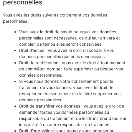
personnelles
Vous avez les droits suivants concernant vos données
personnelles :
Vous avez le droit de savoir pourquoi vos données
personnelles sont nécessaires, ce qui leur arrivera et
combien de temps elles seront conservées.
Droit d’accès : vous avez le droit d’accéder à vos
données personnelles que nous connaissons.
Droit de rectification : vous avez le droit à tout moment
de compléter, corriger, faire supprimer ou bloquer vos
données personnelles.
Si vous nous donnez votre consentement pour le
traitement de vos données, vous avez le droit de
révoquer ce consentement et de faire supprimer vos
données personnelles.
Droit de transférer vos données : vous avez le droit de
demander toutes vos données personnelles au
responsable du traitement et de les transférer dans leur
intégralité à un autre responsable du traitement.
Droit d’opposition : vous pouvez vous opposer au